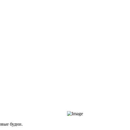
овые будни.