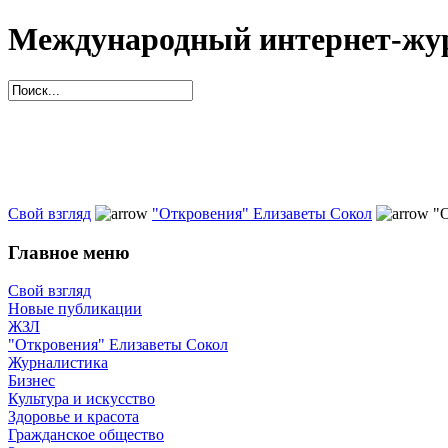
Международный интернет-жур
Свой взгляд
"Откровения" Елизаветы Сокол
"О
Главное меню
Свой взгляд
Новые публикации
ЖЗЛ
"Откровения" Елизаветы Сокол
Журналистика
Бизнес
Культура и искусство
Здоровье и красота
Гражданское общество