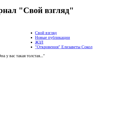
нал "Свой взгляд"
Свой взгляд
Новые публикации
ЖЗЛ
"Откровения" Елизаветы Сокол
на у вас такая толстая..."