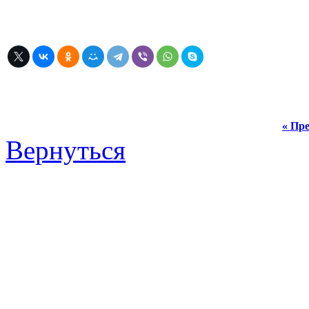
« Пре
Вернуться