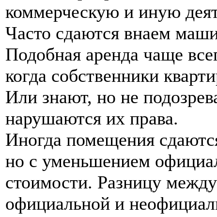
коммерческую и иную деят
Часто сдаются внаем маши
Подобная аренда чаще все
когда собственники кварти
Или знают, но не подозрев
нарушаются их права.
Иногда помещения сдаютс
но с уменьшением официа
стоимости. Разницу между
официальной и неофициал