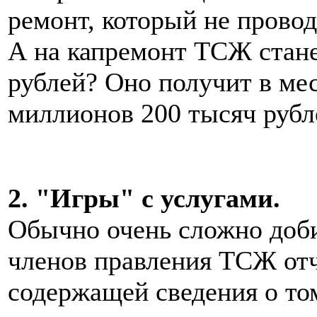
ремонт, который не провод
А на капремонт ТСЖ станет
рублей? Оно получит в меся
миллионов 200 тысяч рубл
2. "Игры" с услугами.
Обычно очень сложно доби
членов правления ТСЖ от
содержащей сведения о том