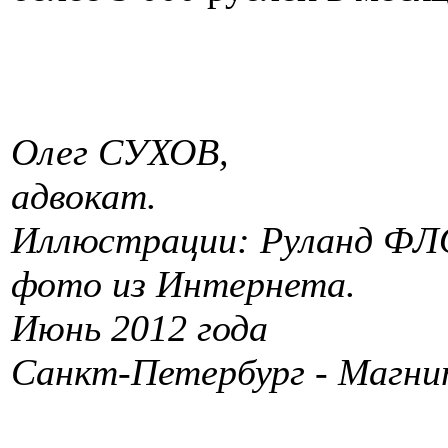
Олег СУХОВ,
адвокат.
Иллюстрации: Руланд ФЛО
фото из Интернета.
Июнь 2012 года
Санкт-Петербург - Магни