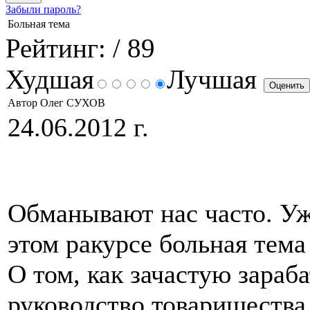
Забыли пароль?
Больная тема
Рейтинг:
/ 89
Худшая
Лучшая
Автор Олег СУХОВ
24.06.2012 г.
Обманывают нас часто. Уж
этом ракурсе больная тема
О том, как зачастую зараб
руководство товарищества