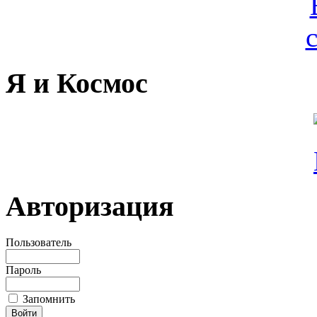
Я и Космос
Авторизация
Пользователь
Пароль
Запомнить