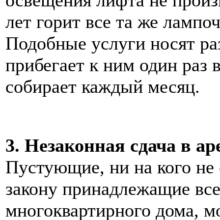
лет горит все та же лампоч
Подобные услуги носят ра
прибегает к ним один раз в
собирает каждый месяц.
3. Незаконная сдача в а
Пустующие, ни на кого не
закону принадлежащие вс
многоквартирного дома, м