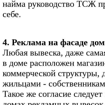
найма руководство ТСЖ п
себе.
4. Реклама на фасаде дом
Любая вывеска, даже сама
в доме расположен магазин
коммерческой структуры, 
жильцами - собственникам
Такое же согласие следует
домах рекламных вывесок 