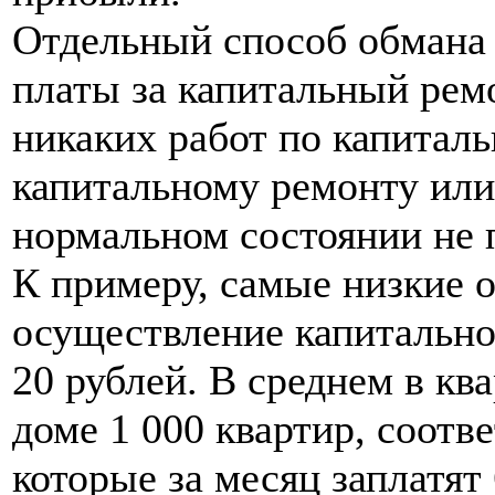
Отдельный способ обмана 
платы за капитальный рем
никаких работ по капитал
капитальному ремонту ил
нормальном состоянии не 
К примеру, самые низкие о
осуществление капитальног
20 рублей. В среднем в кв
доме 1 000 квартир, соотв
которые за месяц заплатят