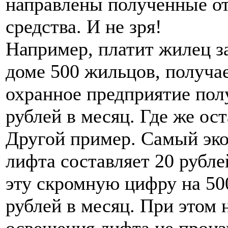
направлены полученные о
средства. И не зря!
Например, платит жилец за
доме 500 жильцов, получае
охранное предприятие пол
рублей в месяц. Где же ос
Другой пример. Самый эк
лифта составляет 20 рубле
эту скромную цифру на 50
рублей в месяц. При этом
освещения лифта не произ