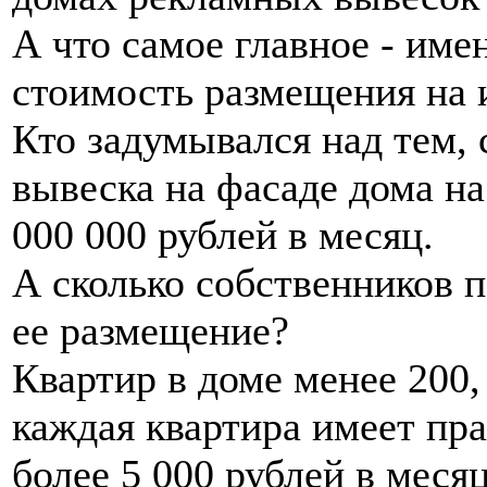
А что самое главное - им
стоимость размещения на 
Кто задумывался над тем, 
вывеска на фасаде дома на
000 000 рублей в месяц.
А сколько собственников п
ее размещение?
Квартир в доме менее 200,
каждая квартира имеет пр
более 5 000 рублей в месяц