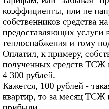
коэффициенты, или не нап
собственников средства на
предоставляющих услуги во
теплоснабжения и тому по
Оплатил, к примеру, собств
полученных средств ТСЖ 
4 300 рублей.
Кажется, 100 рублей - така
квартир, то за месяц ТСЖ 
прибыли.