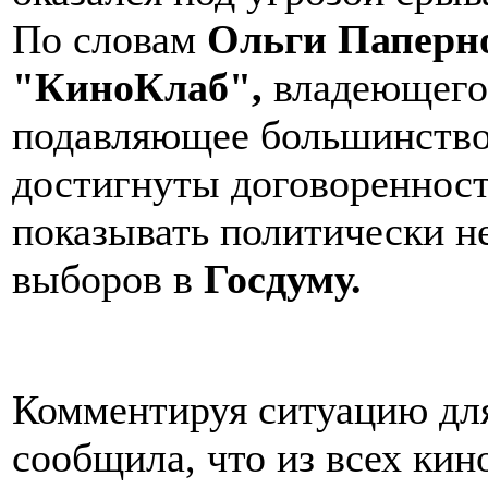
По словам
Ольги Паперн
"КиноКлаб",
владеющего 
подавляющее большинство
достигнуты договоренност
показывать политически н
выборов в
Госдуму.
Комментируя ситуацию дл
сообщила, что из всех ки