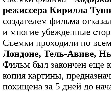
режиссера Кирилла Туш
создателем фильма отказал
и многие убежденные сто
Съемки проходили по всем
Лондоне, Тель-Авиве, Н
Фильм был закончен еще 
копия картины, предназнач
похищена за 5 дней до нач