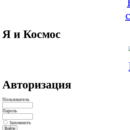
Я и Космос
Авторизация
Пользователь
Пароль
Запомнить