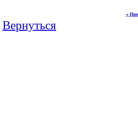
« Пре
Вернуться