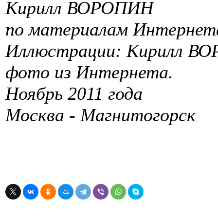
Кирилл ВОРОПИН
по материалам Интернет
Иллюстрации: Кирилл ВОР
фото из Интернета.
Ноябрь 2011 года
Москва - Магнитогорск