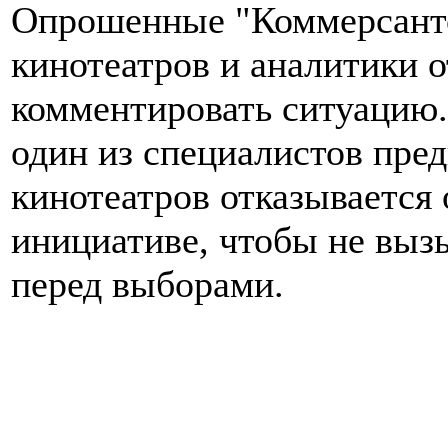
Опрошенные "Коммерсанто
кинотеатров и аналитики 
комментировать ситуацию.
один из специалистов пре
кинотеатров отказывается
инициативе, чтобы не выз
перед выборами.