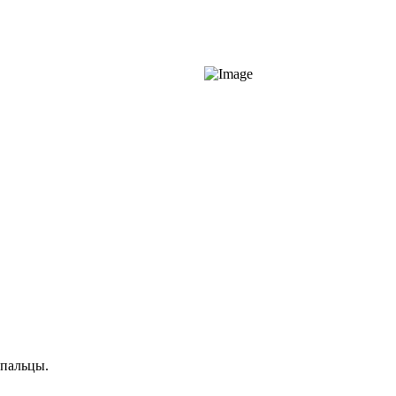
 пальцы.