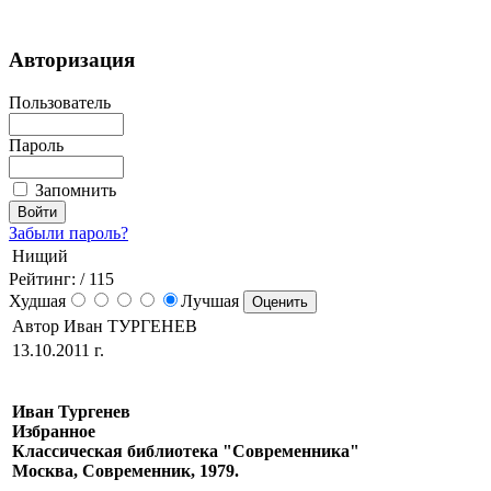
Авторизация
Пользователь
Пароль
Запомнить
Забыли пароль?
Нищий
Рейтинг:
/ 115
Худшая
Лучшая
Автор Иван ТУРГЕНЕВ
13.10.2011 г.
Иван Тургенев
Избранное
Классическая библиотека "Современника"
Москва, Современник, 1979.