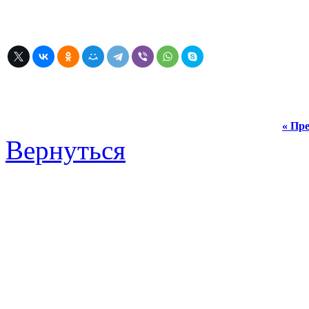
« Пре
Вернуться