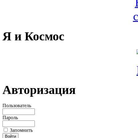
Я и Космос
Авторизация
Пользователь
Пароль
Запомнить