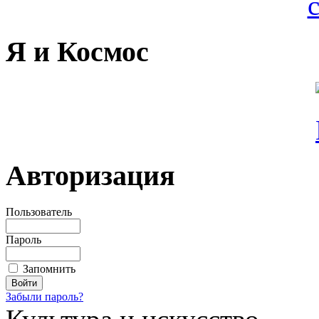
Я и Космос
Авторизация
Пользователь
Пароль
Запомнить
Забыли пароль?