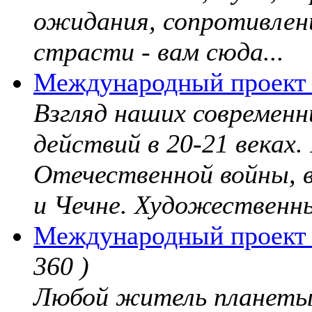
ожидания, сопротивлени
страсти - вам сюда...
Международный проект 
Взгляд наших современн
действий в 20-21 веках
Отечественной войны, 
и Чечне. Художественны
Международный проект "
360 )
Любой житель планеты,