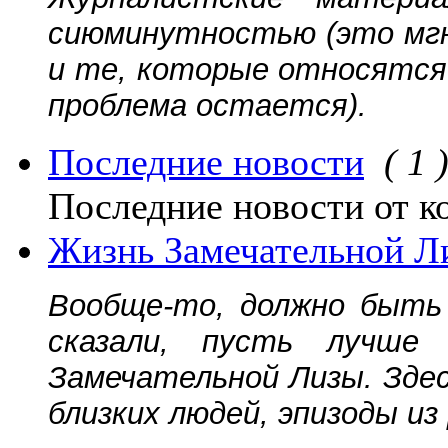
сиюминутностью (это мгн
и те, которые относятся 
проблема остается).
Последние новости
( 1 
Последние новости от к
Жизнь Замечательной Л
Вообще-то, должно быть 
сказали, пусть лучш
Замечательной Лизы. Зде
близких людей, эпизоды из