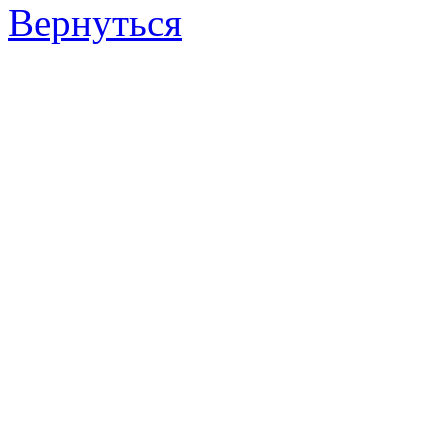
Вернуться