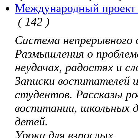
Международный проект 
( 142 )
Система непрерывного 
Размышления о проблем
неудачах, радостях и с
Записки воспитателей и
студентов. Рассказы р
воспитании, школьных д
детей.
Уроки для взрослых.