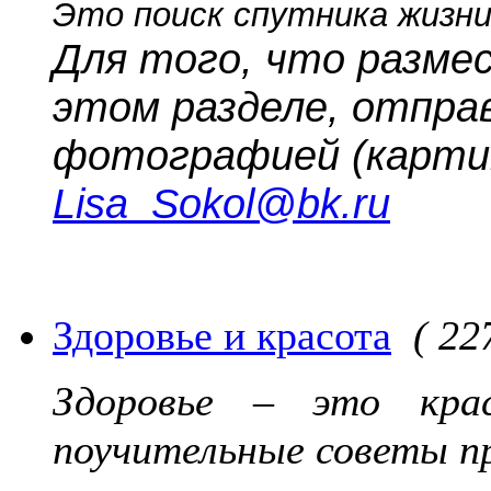
Это поиск спутника жизни
Для того, что разме
этом разделе, отпра
фотографией (картин
Lisa_Sokol@bk.ru
Здоровье и красота
( 22
Здоровье – это кра
поучительные советы п