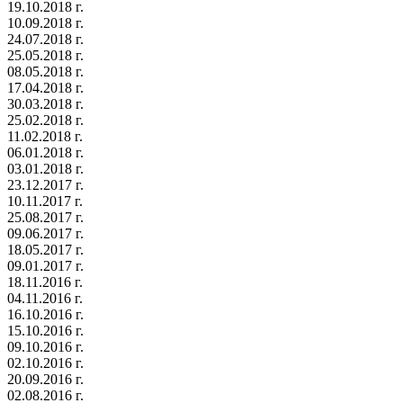
19.10.2018 г.
10.09.2018 г.
24.07.2018 г.
25.05.2018 г.
08.05.2018 г.
17.04.2018 г.
30.03.2018 г.
25.02.2018 г.
11.02.2018 г.
06.01.2018 г.
03.01.2018 г.
23.12.2017 г.
10.11.2017 г.
25.08.2017 г.
09.06.2017 г.
18.05.2017 г.
09.01.2017 г.
18.11.2016 г.
04.11.2016 г.
16.10.2016 г.
15.10.2016 г.
09.10.2016 г.
02.10.2016 г.
20.09.2016 г.
02.08.2016 г.