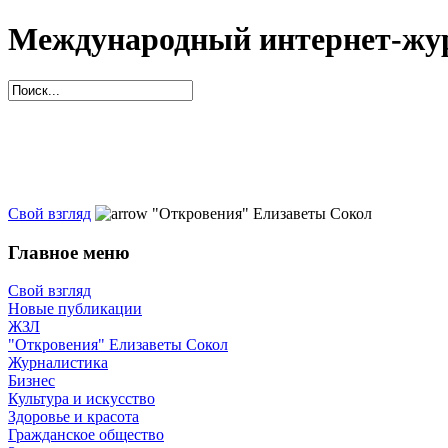
Международный интернет-жур
Свой взгляд
"Откровения" Елизаветы Сокол
Главное меню
Свой взгляд
Новые публикации
ЖЗЛ
"Откровения" Елизаветы Сокол
Журналистика
Бизнес
Культура и искусство
Здоровье и красота
Гражданское общество