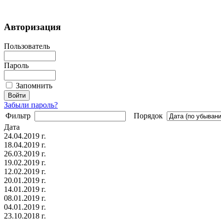
Авторизация
Пользователь
Пароль
Запомнить
Забыли пароль?
Фильтр
Порядок
Дата
24.04.2019 г.
18.04.2019 г.
26.03.2019 г.
19.02.2019 г.
12.02.2019 г.
20.01.2019 г.
14.01.2019 г.
08.01.2019 г.
04.01.2019 г.
23.10.2018 г.