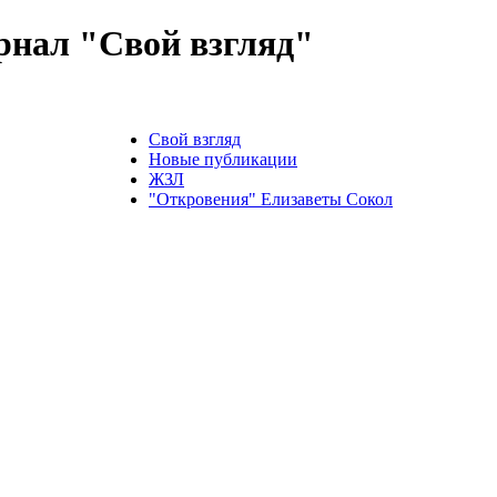
нал "Свой взгляд"
Свой взгляд
Новые публикации
ЖЗЛ
"Откровения" Елизаветы Сокол