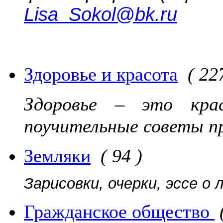
Lisa_Sokol@bk.ru
Здоровье и красота
( 22
Здоровье – это кра
поучительные советы п
Земляки
( 94 )
Зарисовки, очерки, эссе о
Гражданское общество