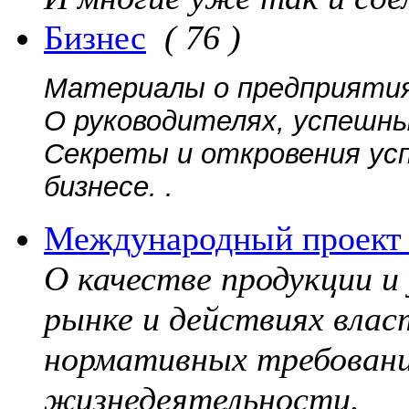
Бизнес
( 76 )
Материалы о предприятиях
О руководителях, успешны
Секреты и откровения ус
бизнесе. .
Международный проект 
О качестве продукции и
рынке и действиях вла
нормативных требовани
жизнедеятельности.