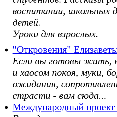
воспитании, школьных д
детей.
Уроки для взрослых.
"Откровения" Елизавет
Если вы готовы жить, к
и хаосом покоя, муки, б
ожидания, сопротивлени
страсти - вам сюда...
Международный проект 