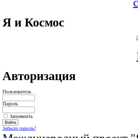
Я и Космос
Авторизация
Пользователь
Пароль
Запомнить
Забыли пароль?