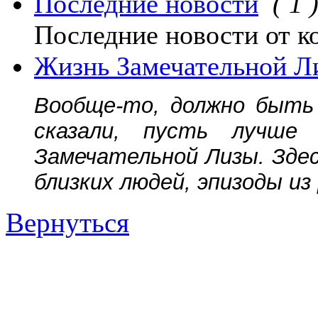
Последние новости
( 1 
Последние новости от к
Жизнь Замечательной Л
Вообще-то, должно быть 
сказали, пусть лучш
Замечательной Лизы. Зде
близких людей, эпизоды из
Вернуться