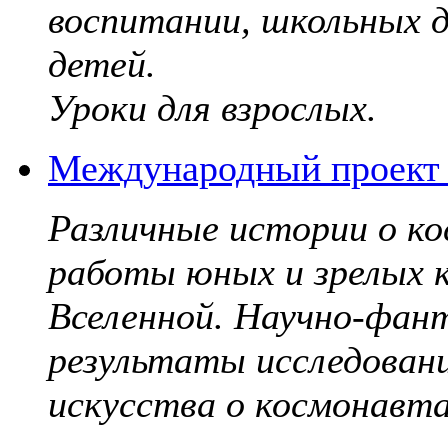
воспитании, школьных д
детей.
Уроки для взрослых.
Международный проект 
Различные истории о к
работы юных и зрелых к
Вселенной. Научно-фант
результаты исследовани
искусства о космонавта