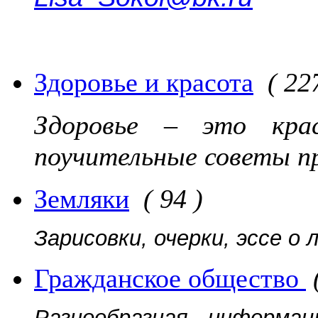
Здоровье и красота
( 22
Здоровье – это кра
поучительные советы п
Земляки
( 94 )
Зарисовки, очерки, эссе о
Гражданское общество
Разнообразная информац