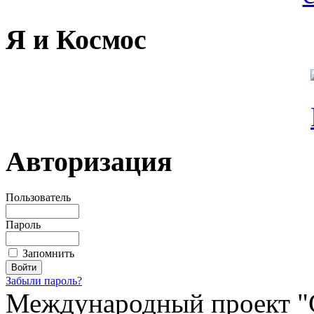
Я и Космос
Авторизация
Пользователь
Пароль
Запомнить
Забыли пароль?
Международный проект "С