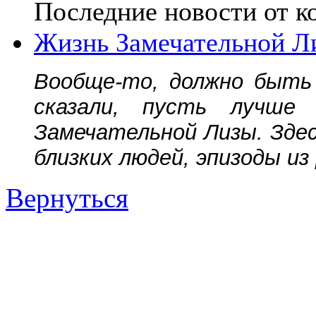
Последние новости от к
Жизнь Замечательной Л
Вообще-то, должно быть 
сказали, пусть лучш
Замечательной Лизы. Зде
близких людей, эпизоды из
Вернуться