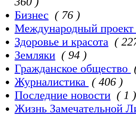
360 )
Бизнес
( 76 )
Международный проект 
Здоровье и красота
( 22
Земляки
( 94 )
Гражданское общество
Журналистика
( 406 )
Последние новости
( 1 
Жизнь Замечательной Л