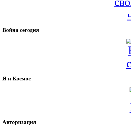
Война сегодня
Я и Космос
Авторизация