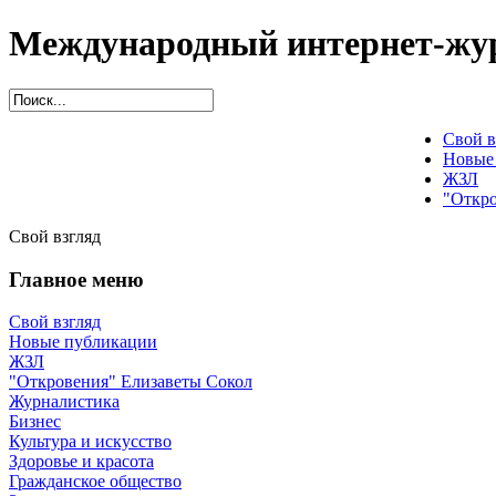
Международный интернет-жур
Свой в
Новые
ЖЗЛ
"Откро
Свой взгляд
Главное меню
Свой взгляд
Новые публикации
ЖЗЛ
"Откровения" Елизаветы Сокол
Журналистика
Бизнес
Культура и искусство
Здоровье и красота
Гражданское общество