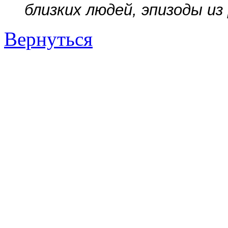
близких людей, эпизоды из
Вернуться