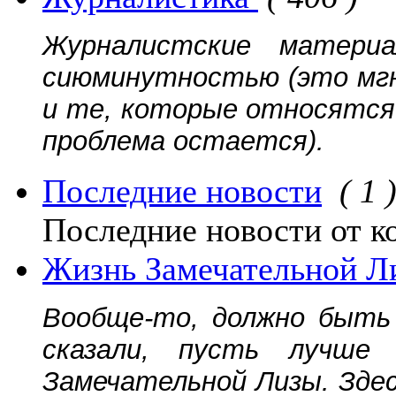
Журналистские матери
сиюминутностью (это мгн
и те, которые относятся 
проблема остается).
Последние новости
( 1 
Последние новости от к
Жизнь Замечательной Л
Вообще-то, должно быть 
сказали, пусть лучш
Замечательной Лизы. Зде