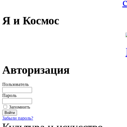
Я и Космос
Авторизация
Пользователь
Пароль
Запомнить
Забыли пароль?