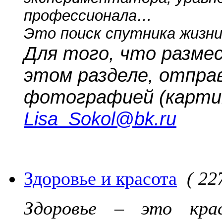
профессионала…
Это поиск спутника жизни
Для того, что разме
этом разделе, отпра
фотографией (картин
Lisa_Sokol@bk.ru
Здоровье и красота
( 22
Здоровье – это кра