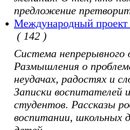
предложение претворит
Международный проект 
( 142 )
Система непрерывного 
Размышления о проблем
неудачах, радостях и с
Записки воспитателей и
студентов. Рассказы р
воспитании, школьных д
детей.